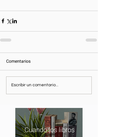
Comentarios
Escribir un comentario...
Cuando los libros