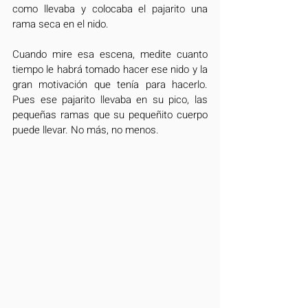
como llevaba y colocaba el pajarito una 
rama seca en el nido.
Cuando mire esa escena, medite cuanto 
tiempo le habrá tomado hacer ese nido y la 
gran motivación que tenía para hacerlo. 
Pues ese pajarito llevaba en su pico, las 
pequeñas ramas que su pequeñito cuerpo 
puede llevar. No más, no menos.