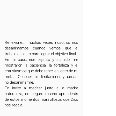
Reflexione.....muchas veces nosotros nos 
desanimamos cuando vemos que el 
trabajo en lento para lograr el objetivo final.
En mi caso, ese pajarito y su nido, me 
mostraron la paciencia, la fortaleza y el 
entusiasmos que debo tener en logro de mi 
metas. Conocer mis limitaciones y aun así 
no desanimarme.
Te invito a meditar junto a la madre 
naturaleza, de seguro mucho aprenderás 
de estos momentos maravillosos que Dios 
nos regala.