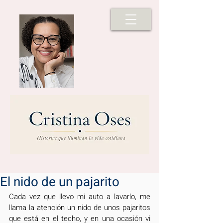
El nido de un pajarito
Cada vez que llevo mi auto a lavarlo, me 
llama la atención un nido de unos pajaritos 
que está en el techo, y en una ocasión vi 