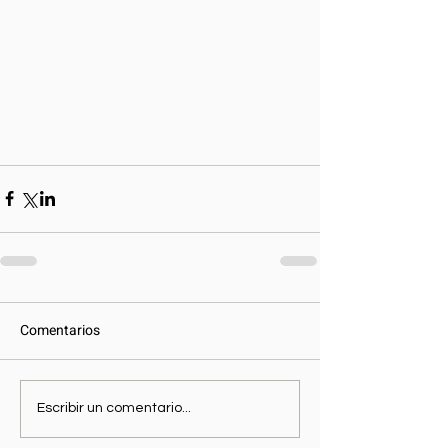
Comentarios
Escribir un comentario...