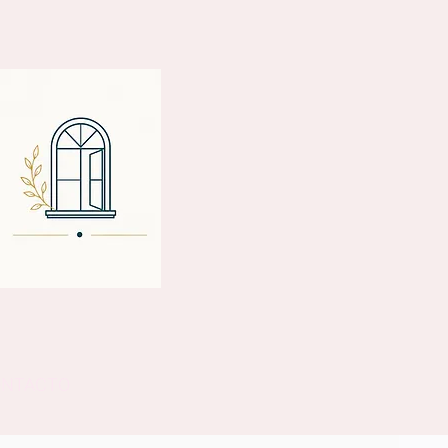
ONTACTO