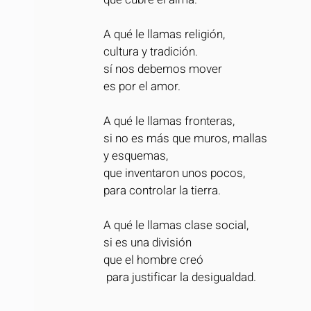
A qué le llamas religión,
cultura y tradición.
sí nos debemos mover
es por el amor.
A qué le llamas fronteras,
si no es más que muros, mallas
y esquemas,
que inventaron unos pocos,
para controlar la tierra.
A qué le llamas clase social,
si es una división
que el hombre creó
 para justificar la desigualdad.