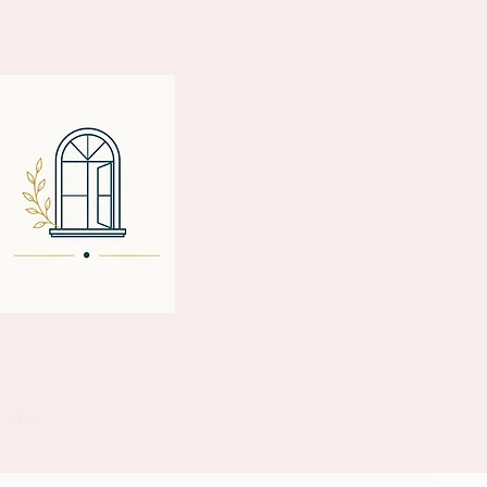
ONTACTO