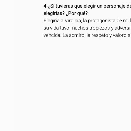
4-¿Si tuvieras que elegir un personaje de
elegirías? ¿Por qué?
Elegiría a Virginia, la protagonista de m
su vida tuvo muchos tropiezos y adversid
vencida. La admiro, la respeto y valoro s