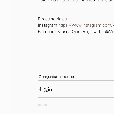
Redes sociales
Instagram:
https://www.instagram.com/v
Facebook Vianca Quintero,  Twitter @Vi
7 preguntas al escritor