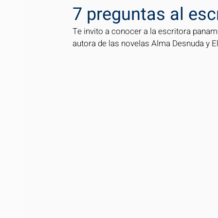
7 preguntas al esc
Te invito a conocer a la escritora paname
autora de las novelas Alma Desnuda y El