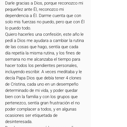
Darle gracias a Dios, porque reconozco mi 
pequeñez ante Él, reconozco mi 
dependencia a Él. Darme cuenta que con 
solo mis fuerzas no puedo, pero que con Él 
lo puedo todo.
Quiero hacerles una confesión, este año le 
pedí a Dios me ayudara a cambiar la rutina 
de las cosas que hago, sentía que cada 
día repetía la misma rutina, y los fines de 
semana no me alcanzaba el tiempo para 
hacer todos los pendientes personales, 
incluyendo escribir. A veces meditaba y le 
decía Papa Dios que debía tener 4 clones 
de Cristina, cada uno en un desempeño 
determinado de mi vida, y poder quedar 
bien con la familia y con los grupos que 
pertenezco, sentía gran frustración el no 
poder complacer a todos, y en algunas 
ocasiones ser etiquetada de 
desinteresada. 