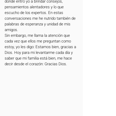
donde entro yo a brindar consejos, 
pensamientos alentadores y lo que 
escucho de los expertos. En estas 
conversaciones me he nutrido también de 
palabras de esperanza y unidad de mis 
amigos. 
Sin embargo, me llama la atención que 
cada vez que ellos me preguntan como 
estoy, yo les digo: Estamos bien, gracias a 
Dios. Hoy para mi levantarme cada día y 
saber que mi familia está bien, me hace 
decir desde el corazón: Gracias Dios. 