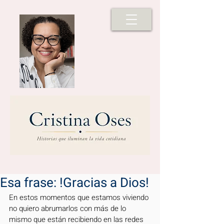
Esa frase: !Gracias a Dios!
En estos momentos que estamos viviendo 
no quiero abrumarlos con más de lo 
mismo que están recibiendo en las redes 