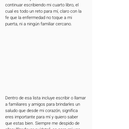
continuar escribiendo mi cuarto libro, el 
cual es todo un reto para mí, claro con la 
fe que la enfermedad no toque a mi 
puerta, ni a ningún familiar cercano.
Dentro de esa lista incluye escribir o llamar 
a familiares y amigos para brindarles un 
saludo que desde mi corazón, significa 
eres importante para mí y quiero saber 
que estas bien. Siempre me despido de 