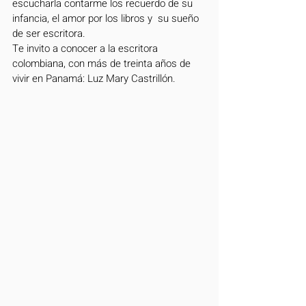
escucharla contarme los recuerdo de su 
infancia, el amor por los libros y  su sueño 
de ser escritora. 
Te invito a conocer a la escritora 
colombiana, con más de treinta años de 
vivir en Panamá: Luz Mary Castrillón. 