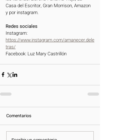
Casa del Escritor, Gran Morrison, Amazon 
y por instagram. 
Redes sociales
Instagram: 
https://www.instagram.com/amanecer.dele
tras/
Facebook: Luz Mary Castrillón
Comentarios