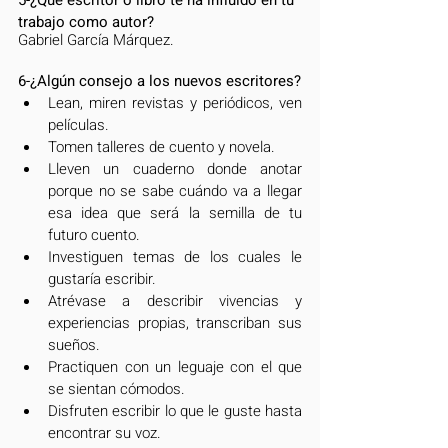
trabajo como autor?
Gabriel García Márquez.
6-¿Algún consejo a los nuevos escritores?
Lean, miren revistas y periódicos, ven 
películas.
Tomen talleres de cuento y novela.
Lleven un cuaderno donde anotar 
porque no se sabe cuándo va a llegar 
esa idea que será la semilla de tu 
futuro cuento.  
Investiguen temas de los cuales le 
gustaría escribir.
Atrévase a describir vivencias y 
experiencias propias, transcriban sus 
sueños.
Practiquen con un leguaje con el que 
se sientan cómodos.
Disfruten escribir lo que le guste hasta 
encontrar su voz.