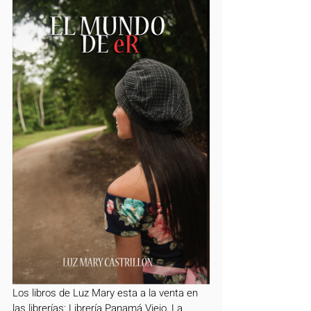
Los libros de Luz Mary esta a la venta en 
las librerías: Librería Panamá Viejo, La 