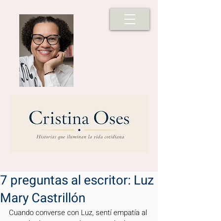
7 preguntas al escritor: Luz
Mary Castrillón
Cuando converse con Luz, sentí empatía al 