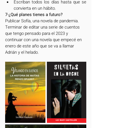
Escriban todos los días hasta que se 
convierta en un hábito.
7-¿Qué planes tienes a futuro?
Publicar Sofía, una novela de pandemia. 
Terminar de editar una serie de cuentos 
que tengo pensado para el 2023 y 
continuar con una novela que empecé en 
enero de este año que se va a llamar 
Adrián y el helado.