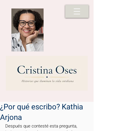
¿Por qué escribo? Kathia
Arjona
Después que contesté esta pregunta,  