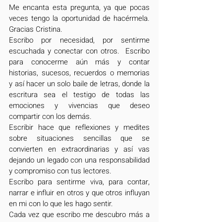
Me encanta esta pregunta, ya que pocas 
veces tengo la oportunidad de hacérmela. 
Gracias Cristina.
Escribo por necesidad, por sentirme 
escuchada y conectar con otros.  Escribo 
para conocerme aún más y contar 
historias, sucesos, recuerdos o memorias 
y así hacer un solo baile de letras, donde la 
escritura sea el testigo de todas las 
emociones y vivencias que deseo 
compartir con los demás.
Escribir hace que reflexiones y medites 
sobre situaciones sencillas que se 
convierten en extraordinarias y así vas 
dejando un legado con una responsabilidad 
y compromiso con tus lectores.
Escribo para sentirme viva, para contar, 
narrar e influir en otros y que otros influyan 
en mi con lo que les hago sentir.
Cada vez que escribo me descubro más a 