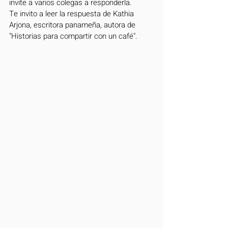
invite a varios colegas a responderla.
Te invito a leer la respuesta de Kathia 
Arjona, escritora panameña, autora de 
"Historias para compartir con un café".