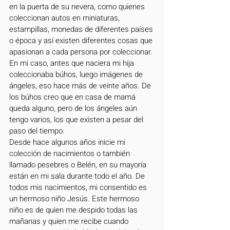
en la puerta de su nevera, como quienes 
coleccionan autos en miniaturas, 
estampillas, monedas de diferentes países 
o época y así existen diferentes cosas que 
apasionan a cada persona por coleccionar. 
En mi caso, antes que naciera mi hija 
coleccionaba búhos, luego imágenes de 
ángeles, eso hace más de veinte años. De 
los búhos creo que en casa de mamá 
queda alguno, pero de los ángeles aún 
tengo varios, los que existen a pesar del 
paso del tiempo.
Desde hace algunos años inicie mi 
colección de nacimientos o también 
llamado pesebres o Belén, en su mayoría 
están en mi sala durante todo el año. De 
todos mis nacimientos, mi consentido es 
un hermoso niño Jesús. Este hermoso 
niño es de quien me despido todas las 
mañanas y quien me recibe cuando 