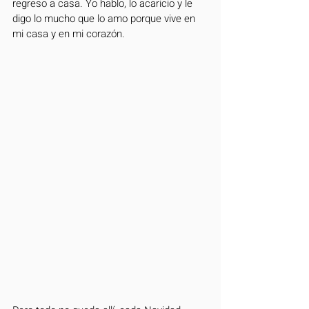
regreso a casa. Yo hablo, lo acaricio y le 
digo lo mucho que lo amo porque vive en 
mi casa y en mi corazón. 