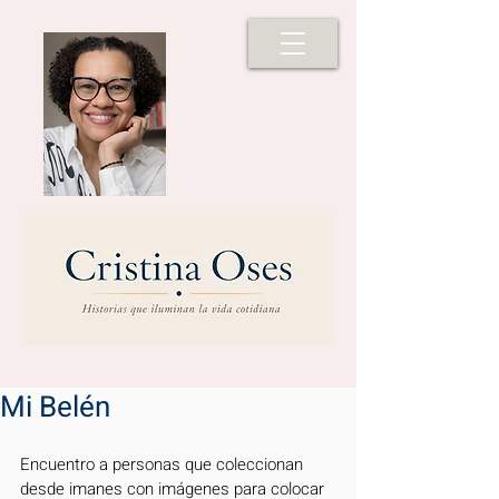
Mi Belén
Encuentro a personas que coleccionan 
desde imanes con imágenes para colocar 