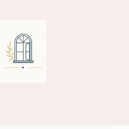
ONTACTO