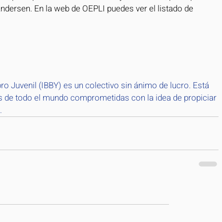
Andersen. En la web de OEPLI puedes ver el listado de 
ro Juvenil (IBBY) es un colectivo sin ánimo de lucro. Está 
 de todo el mundo comprometidas con la idea de propiciar 
.