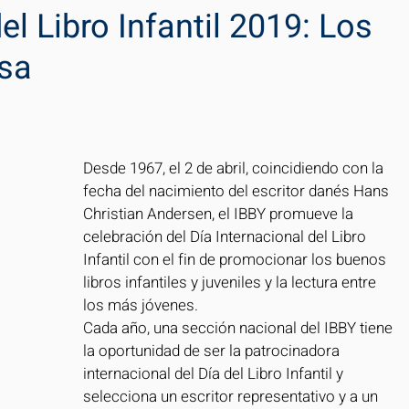
el Libro Infantil 2019: Los
usa
Desde 1967, el 2 de abril, coincidiendo con la 
fecha del nacimiento del escritor danés Hans 
Christian Andersen, el IBBY promueve la 
celebración del Día Internacional del Libro 
Infantil con el fin de promocionar los buenos 
libros infantiles y juveniles y la lectura entre 
los más jóvenes.
Cada año, una sección nacional del IBBY tiene 
la oportunidad de ser la patrocinadora 
internacional del Día del Libro Infantil y 
selecciona un escritor representativo y a un 