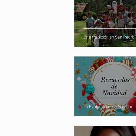
Una tradición en San Pedro,
La Evolución de la Navidad