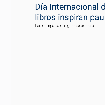
Día Internacional d
libros inspiran pa
Les comparto el siguiente articulo 