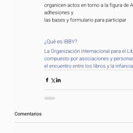
organicen actos en torno a la figura de 
adhesiones y
las bases y formulario para participar
¿Qué es IBBY?
La Organización Internacional para el Lib
compuesto por asociaciones y personas
el encuentro entre los libros y la infancia
Comentarios