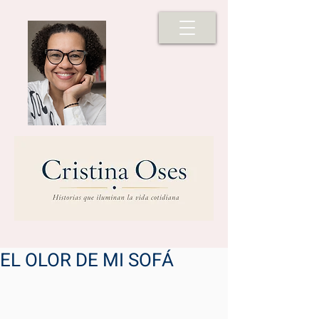
EL OLOR DE MI SOFÁ