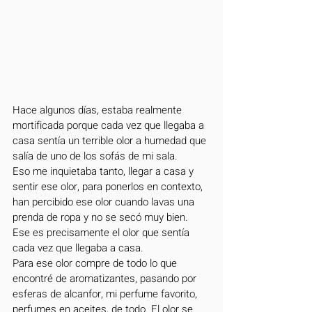
Hace algunos días, estaba realmente 
mortificada porque cada vez que llegaba a 
casa sentía un terrible olor a humedad que 
salía de uno de los sofás de mi sala.
Eso me inquietaba tanto, llegar a casa y 
sentir ese olor, para ponerlos en contexto, 
han percibido ese olor cuando lavas una 
prenda de ropa y no se secó muy bien. 
Ese es precisamente el olor que sentía 
cada vez que llegaba a casa.
Para ese olor compre de todo lo que 
encontré de aromatizantes, pasando por 
esferas de alcanfor, mi perfume favorito, 
perfumes en aceites, de todo. El olor se 