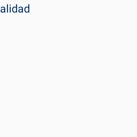
alidad