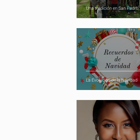
Una tradición en San Pedro,
La Evolución de la Navidad