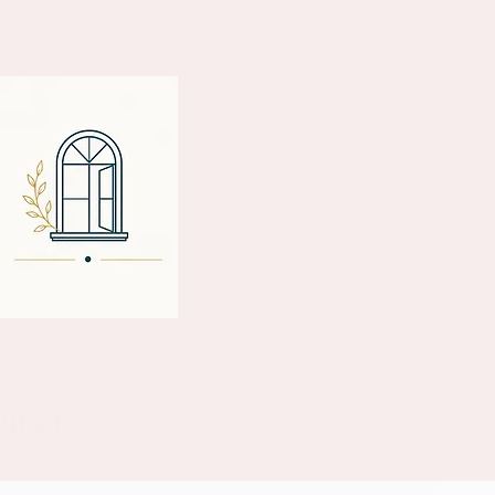
ONTACTO