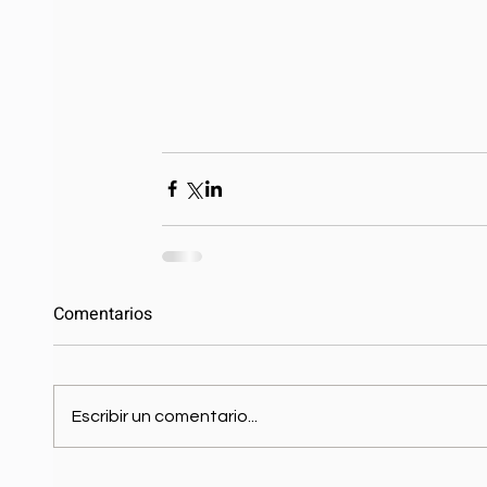
Comentarios
Escribir un comentario...