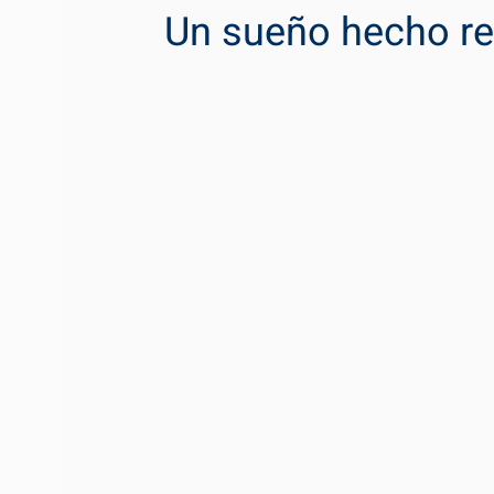
Un sueño hecho re