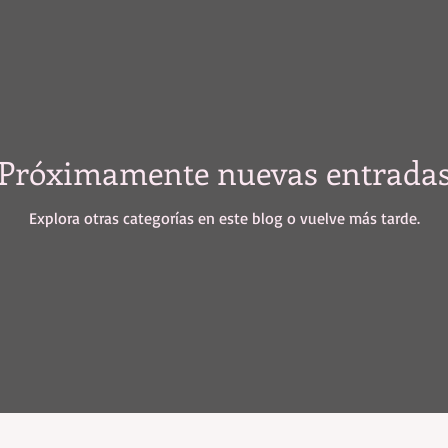
Próximamente nuevas entrada
Explora otras categorías en este blog o vuelve más tarde.