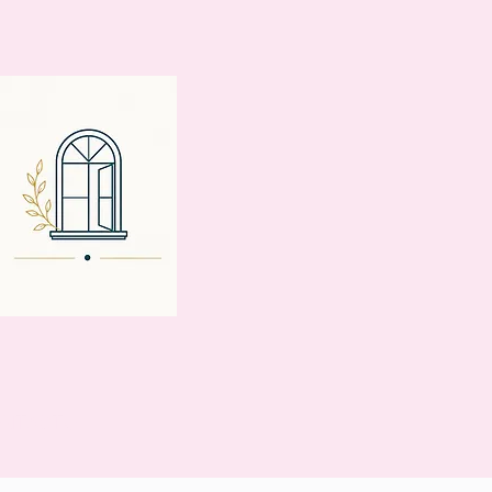
ONTACTO